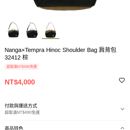
Nanga×Tempra Hinoc Shoulder Bag 肩背包
32412 棕
超取滿NT$490免運
NT$4,000
付款與運送方式
超取滿NT$490免運
付款方式
商品特色