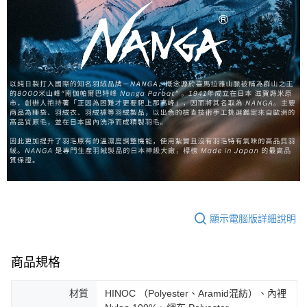
顯示電腦版詳細說明
商品規格
材質
HINOC （Polyester、Aramid混紡）、內裡