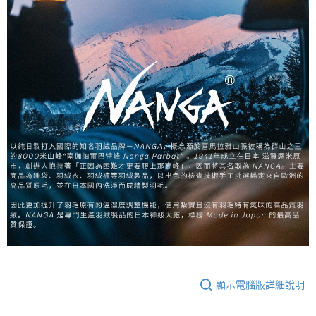
顯示電腦版詳細說明