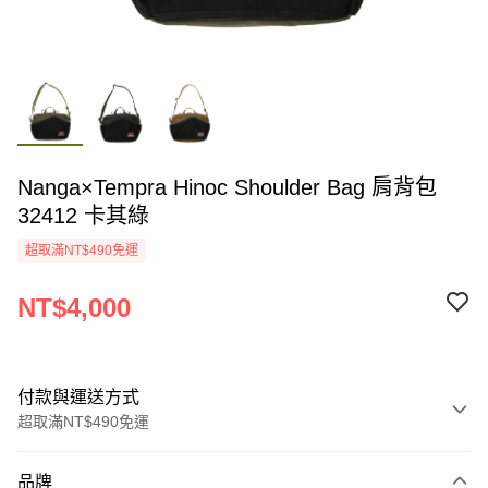
Nanga×Tempra Hinoc Shoulder Bag 肩背包
32412 卡其綠
超取滿NT$490免運
NT$4,000
付款與運送方式
超取滿NT$490免運
付款方式
品牌