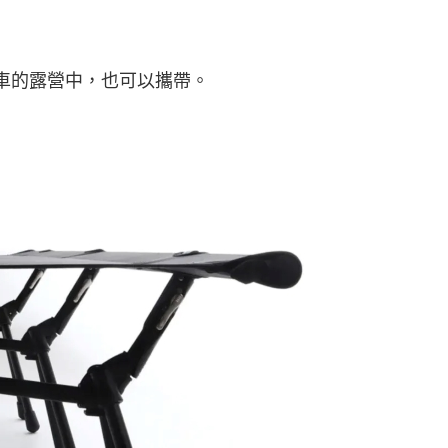
車的露營中，也可以攜帶。