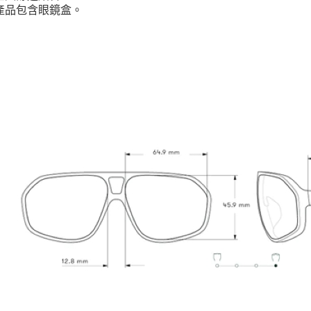
產品包含眼鏡盒。