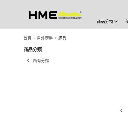
商品分類
首頁
戶外廚房
鍋具
商品分類
所有分類