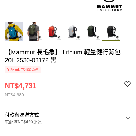
【Mammut 長毛象】 Lithium 輕量健行背包
20L 2530-03172 黑
宅配滿NT$490免運
NT$4,731
NT$4,980
付款與運送方式
宅配滿NT$490免運
付款方式