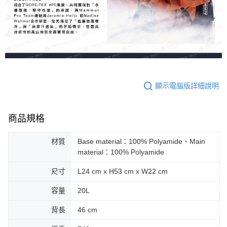
顯示電腦版詳細說明
商品規格
材質
Base material：100% Polyamide、Main
material：100% Polyamide
尺寸
L24 cm x H53 cm x W22 cm
容量
20L
背長
46 cm