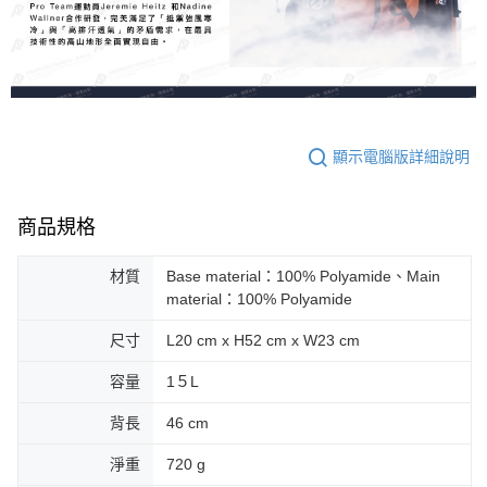
顯示電腦版詳細說明
商品規格
材質
Base material：100% Polyamide、Main
material：100% Polyamide
尺寸
L20 cm x H52 cm x W23 cm
容量
1５L
背長
46 cm
淨重
720 g