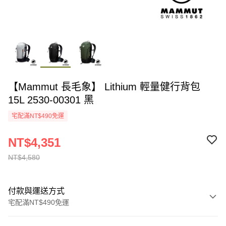
【Mammut 長毛象】 Lithium 輕量健行背包
15L 2530-00301 黑
宅配滿NT$490免運
NT$4,351
NT$4,580
付款與運送方式
宅配滿NT$490免運
付款方式