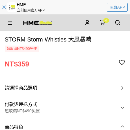
HME
開啟APP
立刻使用官方APP
0
STORM Storm Whistles 大風暴哨
超取滿NT$490免運
NT$359
請選擇商品選項
付款與運送方式
超取滿NT$490免運
付款方式
商品特色