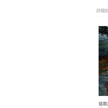
詳細
這款