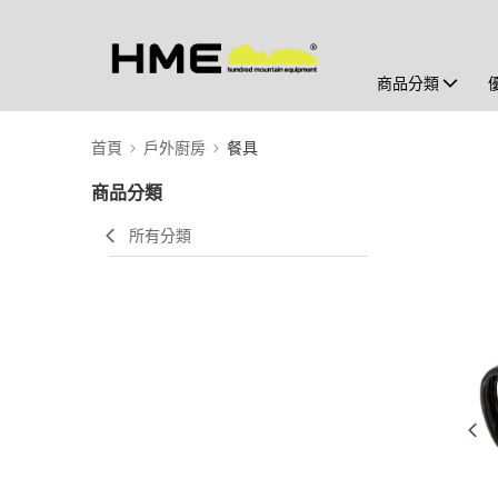
商品分類
首頁
戶外廚房
餐具
商品分類
所有分類