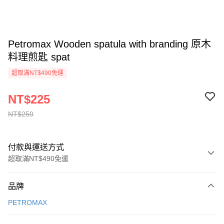
Petromax Wooden spatula with branding 原木
料理煎匙 spat
超取滿NT$490免運
NT$225
NT$250
付款與運送方式
超取滿NT$490免運
付款方式
品牌
信用卡一次付款
PETROMAX
信用卡分期付款