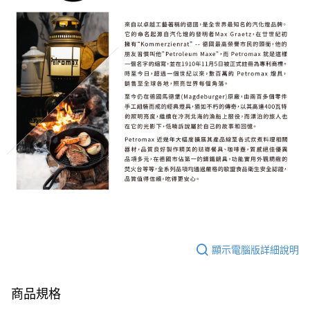
顯示電腦版詳細說明
商品規格