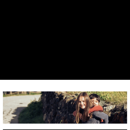
7-11取貨付款
每筆NT$60，滿NT$490(含以上)免運費
付款後7-11取貨
每筆NT$60，滿NT$490(含以上)免運費
宅配
每筆NT$80，滿NT$490(含以上)免運費
離島宅配
每筆NT$80，滿NT$490(含以上)免運費
付款後門市自取
免運費