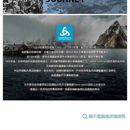
顯示電腦版詳細說明