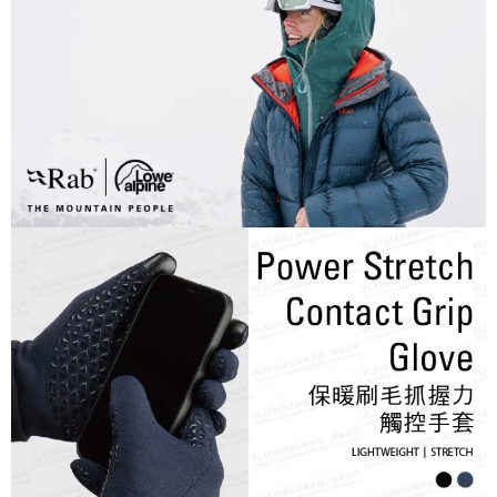
7-11取貨付款
每筆NT$60，滿NT$490(含以上)免運費
付款後7-11取貨
每筆NT$60，滿NT$490(含以上)免運費
宅配
每筆NT$80，滿NT$490(含以上)免運費
離島宅配
每筆NT$80，滿NT$490(含以上)免運費
付款後門市自取
免運費