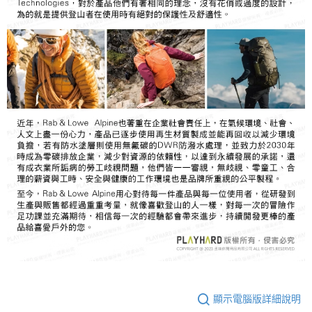
顯示電腦版詳細說明