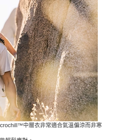
0，滿NT$490(含以上)免運費
0，滿NT$490(含以上)免運費
0，滿NT$490(含以上)免運費
市自取
ochill™中層衣非常適合氣溫偏涼而非寒