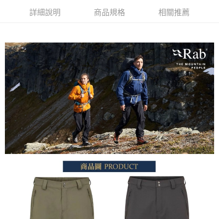
每筆NT$60，滿NT$490(含以上)免運費
詳細說明
商品規格
相關推薦
付款後全家取貨
每筆NT$60，滿NT$490(含以上)免運費
7-11取貨付款
每筆NT$60，滿NT$490(含以上)免運費
付款後7-11取貨
每筆NT$60，滿NT$490(含以上)免運費
宅配
每筆NT$80，滿NT$490(含以上)免運費
離島宅配
每筆NT$80，滿NT$490(含以上)免運費
付款後門市自取
免運費