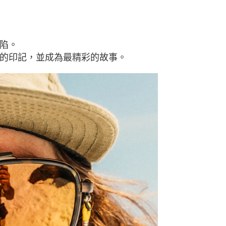
陷。
的印記，並成為最精彩的故事。