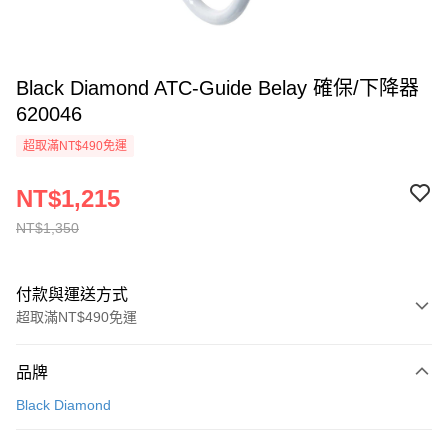
Black Diamond ATC-Guide Belay 確保/下降器
620046
超取滿NT$490免運
NT$1,215
NT$1,350
付款與運送方式
超取滿NT$490免運
付款方式
品牌
信用卡一次付款
Black Diamond
信用卡分期付款