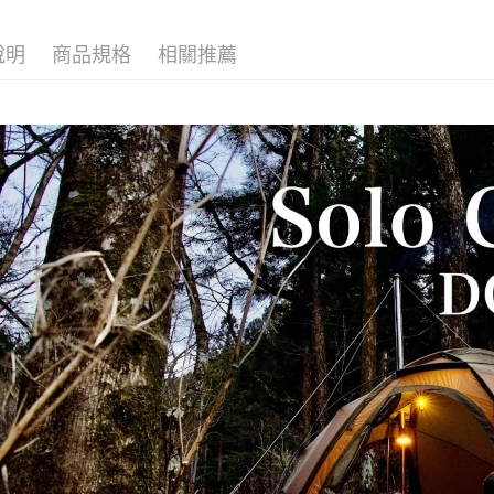
說明
商品規格
相關推薦