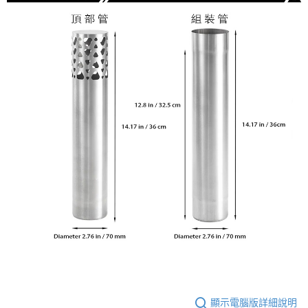
顯示電腦版詳細說明