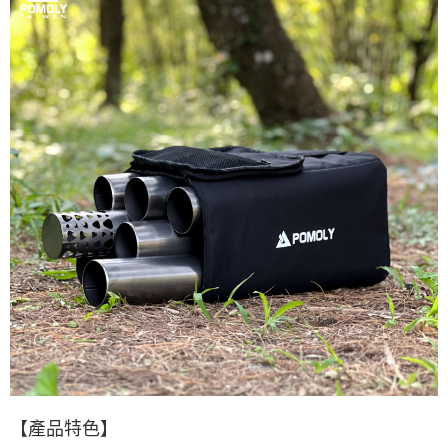
【產品特色】