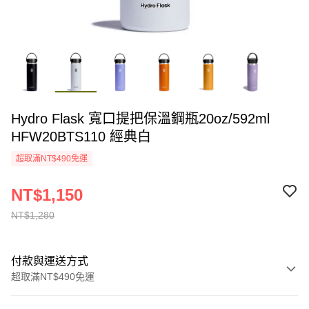
Hydro Flask 寬口提把保溫鋼瓶20oz/592ml
HFW20BTS110 經典白
超取滿NT$490免運
NT$1,150
NT$1,280
付款與運送方式
超取滿NT$490免運
付款方式