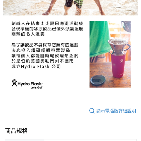
顯示電腦版詳細說明
商品規格