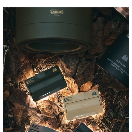
每筆NT$60，滿NT$490(含以上)免運費
付款後7-11取貨
每筆NT$60，滿NT$490(含以上)免運費
宅配
每筆NT$80，滿NT$490(含以上)免運費
離島宅配
每筆NT$80，滿NT$490(含以上)免運費
付款後門市自取
免運費