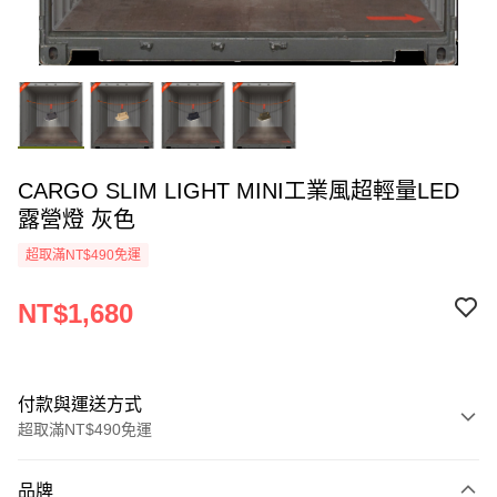
CARGO SLIM LIGHT MINI工業風超輕量LED
露營燈 灰色
超取滿NT$490免運
NT$1,680
付款與運送方式
超取滿NT$490免運
付款方式
品牌