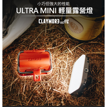
每筆NT$60，滿NT$490(含以上)免運費
付款後7-11取貨
每筆NT$60，滿NT$490(含以上)免運費
宅配
每筆NT$80，滿NT$490(含以上)免運費
離島宅配
每筆NT$80，滿NT$490(含以上)免運費
付款後門市自取
免運費