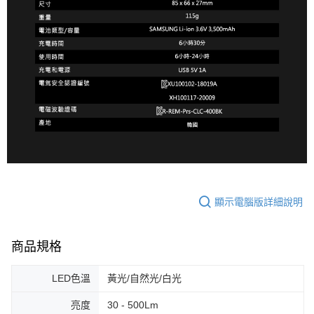
顯示電腦版詳細說明
商品規格
LED色溫
黃光/自然光/白光
亮度
30 - 500Lm