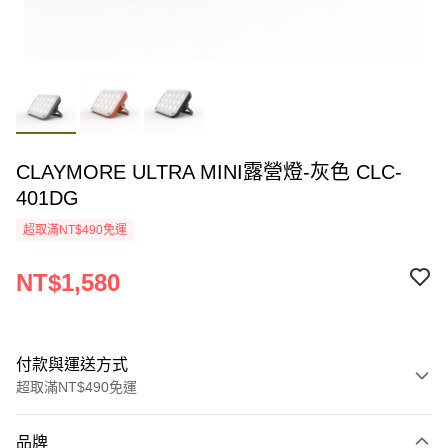
CLAYMORE ULTRA MINI露營燈-灰色 CLC-
401DG
超取滿NT$490免運
NT$1,580
付款與運送方式
超取滿NT$490免運
付款方式
品牌