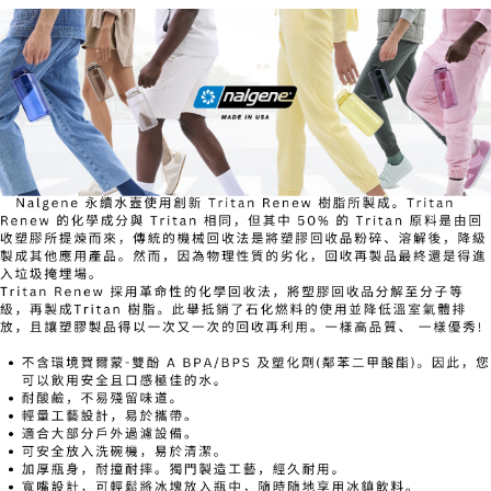
7-11取貨付款
每筆NT$60，滿NT$490(含以上)免運費
付款後7-11取貨
每筆NT$60，滿NT$490(含以上)免運費
宅配
每筆NT$80，滿NT$490(含以上)免運費
離島宅配
每筆NT$80，滿NT$490(含以上)免運費
付款後門市自取
免運費