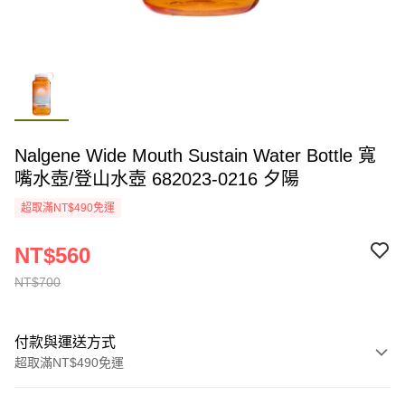
Nalgene Wide Mouth Sustain Water Bottle 寬
嘴水壺/登山水壺 682023-0216 夕陽
超取滿NT$490免運
NT$560
NT$700
付款與運送方式
超取滿NT$490免運
付款方式