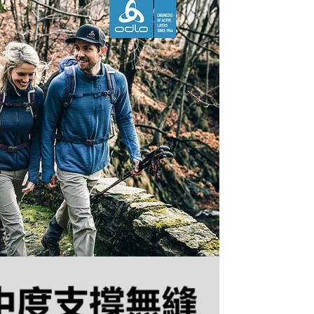
0，滿NT$490(含以上)免運費
0，滿NT$490(含以上)免運費
市自取