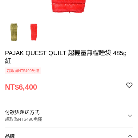
PAJAK QUEST QUILT 超輕量無帽睡袋 485g
紅
超取滿NT$490免運
NT$6,400
付款與運送方式
超取滿NT$490免運
付款方式
品牌