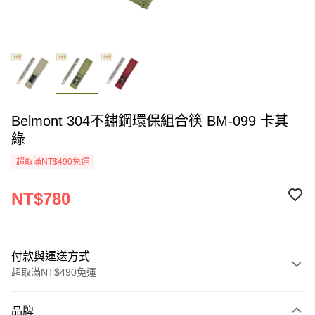
Belmont 304不鏽鋼環保組合筷 BM-099 卡其
綠
超取滿NT$490免運
NT$780
付款與運送方式
超取滿NT$490免運
付款方式
品牌