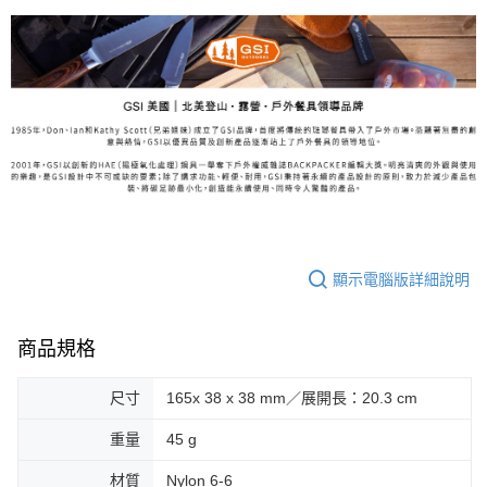
顯示電腦版詳細說明
商品規格
尺寸
165x 38 x 38 mm／展開長：20.3 cm
重量
45 g
材質
Nylon 6-6