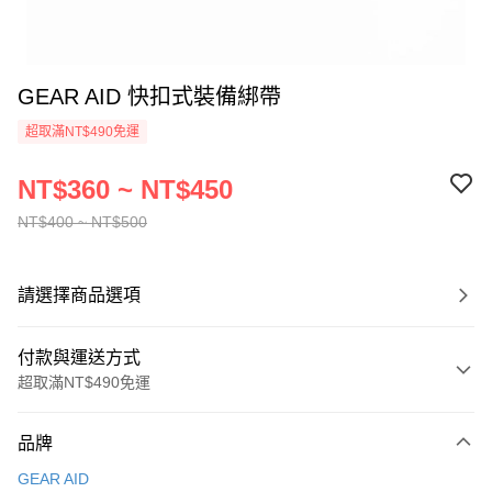
GEAR AID 快扣式裝備綁帶
超取滿NT$490免運
NT$360 ~ NT$450
NT$400 ~ NT$500
請選擇商品選項
付款與運送方式
超取滿NT$490免運
付款方式
品牌
信用卡一次付款
GEAR AID