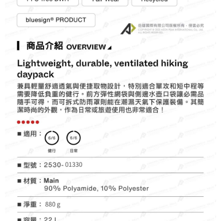
7-11取貨付款
每筆NT$60，滿NT$490(含以上)免運費
付款後7-11取貨
每筆NT$60，滿NT$490(含以上)免運費
宅配
每筆NT$80，滿NT$490(含以上)免運費
離島宅配
每筆NT$80，滿NT$490(含以上)免運費
付款後門市自取
免運費