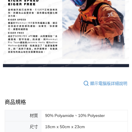
顯示電腦版詳細說明
商品規格
材質
90% Polyamide、10% Polyester
尺寸
18cm x 50cm x 23cm