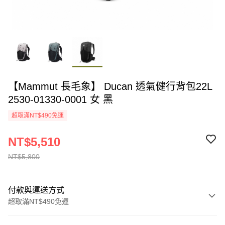
【Mammut 長毛象】 Ducan 透氣健行背包22L
2530-01330-0001 女 黑
超取滿NT$490免運
NT$5,510
NT$5,800
付款與運送方式
超取滿NT$490免運
付款方式