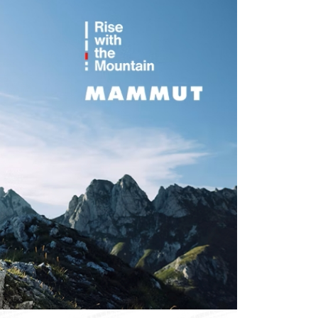
0，滿NT$490(含以上)免運費
0，滿NT$490(含以上)免運費
市自取