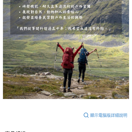
顯示電腦版詳細說明