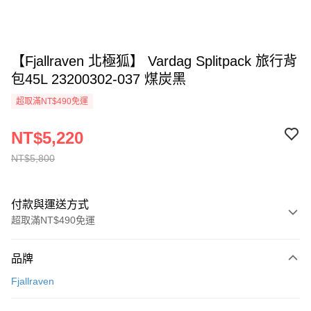
【Fjallraven 北極狐】 Vardag Splitpack 旅行背
包45L 23200302-037 煤炭黑
超取滿NT$490免運
NT$5,220
NT$5,800
付款與運送方式
超取滿NT$490免運
付款方式
品牌
信用卡一次付款
Fjallraven
信用卡分期付款