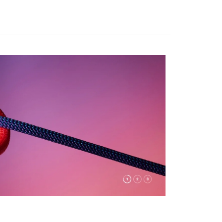
業銀行
遠東國際商業銀行
業銀行
永豐商業銀行
業銀行
星展（台灣）商業銀行
際商業銀行
中國信託商業銀行
天信用卡公司
付款
0，滿NT$490(含以上)免運費
家取貨
0，滿NT$490(含以上)免運費
付款
0，滿NT$490(含以上)免運費
1取貨
0，滿NT$490(含以上)免運費
0，滿NT$490(含以上)免運費