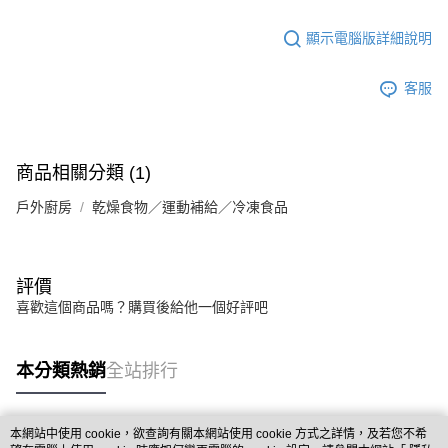
顯示電腦版詳細說明
客服
商品相關分類 (1)
戶外廚房
乾燥食物／運動補給／冷凍食品
評價
喜歡這個商品嗎？購買後給他一個好評吧
本分類熱銷
全站排行
本網站中使用 cookie，欲查詢有關本網站使用 cookie 方式之詳情，及若您不希