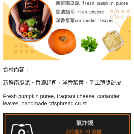
食材內容：
新鮮南瓜泥、香濃起司、洋香菜葉、手工薄脆餅皮
Fresh pumpkin puree, fragrant cheese, coriander
leaves, handmade crispbread crust