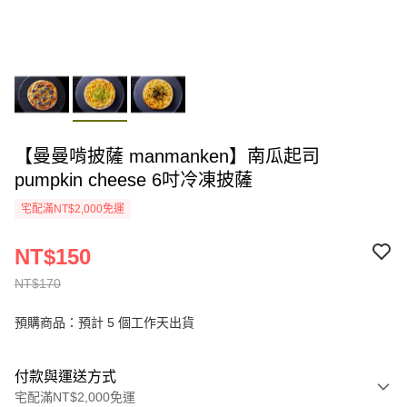
【曼曼啃披薩 manmanken】南瓜起司
pumpkin cheese 6吋冷凍披薩
宅配滿NT$2,000免運
NT$150
NT$170
預購商品：預計 5 個工作天出貨
付款與運送方式
宅配滿NT$2,000免運