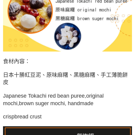
食材內容：
日本十勝紅豆泥、原味麻糬、黑糖麻糬、手工薄脆餅
皮
Japanese Tokachi red bean puree,original
mochi,brown suger mochi, handmade
crispbread crust