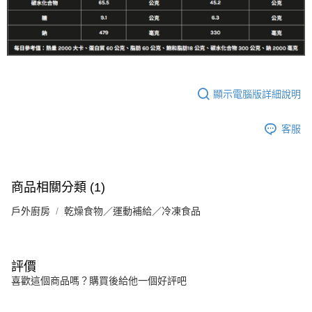
顯示電腦版詳細說明
客服
商品相關分類 (1)
戶外廚房
乾燥食物／運動補給／冷凍食品
評價
喜歡這個商品嗎？購買後給他一個好評吧