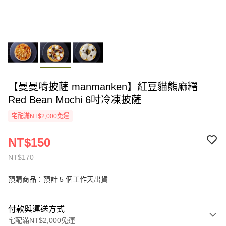
【曼曼啃披薩 manmanken】紅豆貓熊麻糬
Red Bean Mochi 6吋冷凍披薩
宅配滿NT$2,000免運
NT$150
NT$170
預購商品：預計 5 個工作天出貨
付款與運送方式
宅配滿NT$2,000免運