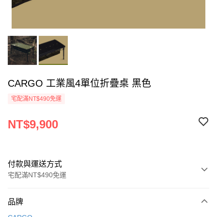
CARGO 工業風4單位折疊桌 黑色
宅配滿NT$490免運
NT$9,900
付款與運送方式
宅配滿NT$490免運
付款方式
品牌
信用卡一次付款