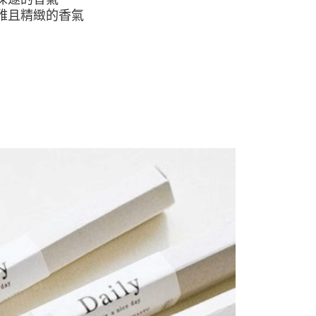
雅且精緻的香氣