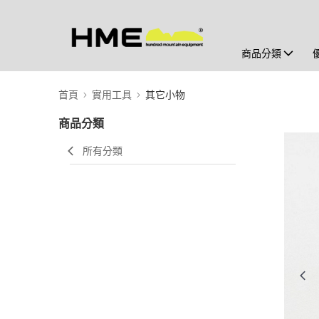
商品分類
首頁
實用工具
其它小物
商品分類
所有分類