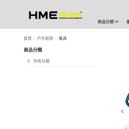
商品分類
首頁
戶外廚房
餐具
商品分類
所有分類