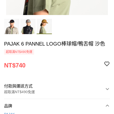
PAJAK 6 PANNEL LOGO棒球帽/鴨舌帽 沙色
超取滿NT$490免運
NT$740
付款與運送方式
超取滿NT$490免運
付款方式
品牌
信用卡一次付款