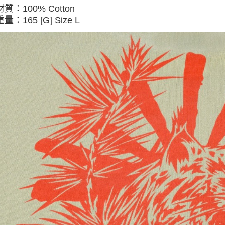
材質：100% Cotton
重量：
165 [G] Size L