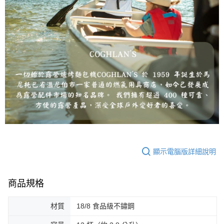
顯示電腦版詳細說明
商品規格
材質
18/8 食品級不鏽鋼