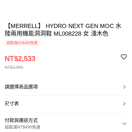
【MERRELL】 HYDRO NEXT GEN MOC 水
陸兩用機能洞洞鞋 ML008228 女 淺木色
超取滿NT$490免運
NT$2,533
NT$2,980
請選擇商品選項
尺寸表
付款與運送方式
超取滿NT$490免運