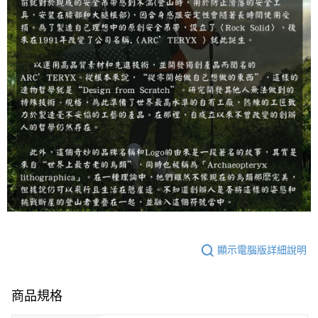
顯示電腦版詳細說明
商品規格