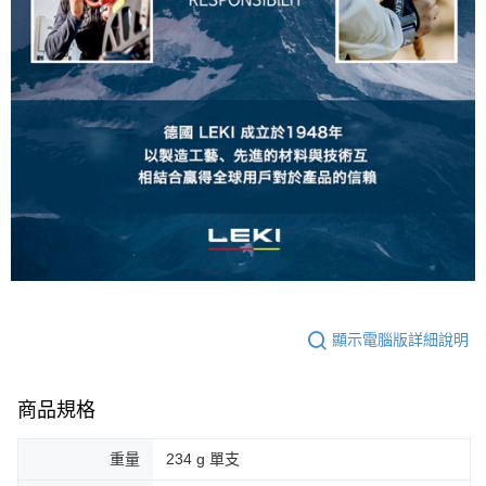
顯示電腦版詳細說明
商品規格
重量
234 g 單支