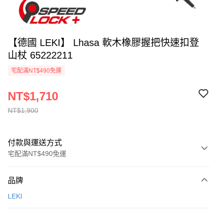
【德國 LEKI】 Lhasa 軟木橡膠握把快速扣登
山杖 65222211
宅配滿NT$490免運
NT$1,710
NT$1,900
付款與運送方式
宅配滿NT$490免運
付款方式
品牌
信用卡一次付款
LEKI
信用卡分期付款