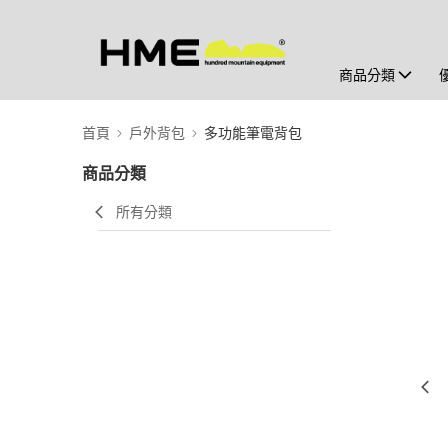
商品分類
首頁
戶外背包
多功能筆電背包
商品分類
所有分類