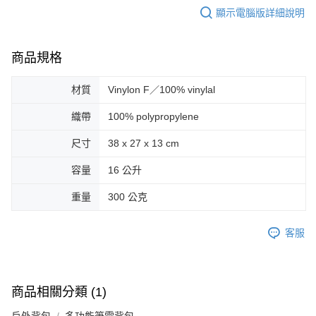
顯示電腦版詳細說明
商品規格
材質
Vinylon F／100% vinylal
織帶
100% polypropylene
尺寸
38 x 27 x 13 cm
容量
16 公升
重量
300 公克
客服
商品相關分類 (1)