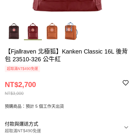
【Fjallraven 北極狐】Kanken Classic 16L 後背
包 23510-326 公牛紅
超取滿NT$490免運
NT$2,700
NT$3,000
預購商品：預計 5 個工作天出貨
付款與運送方式
超取滿NT$490免運