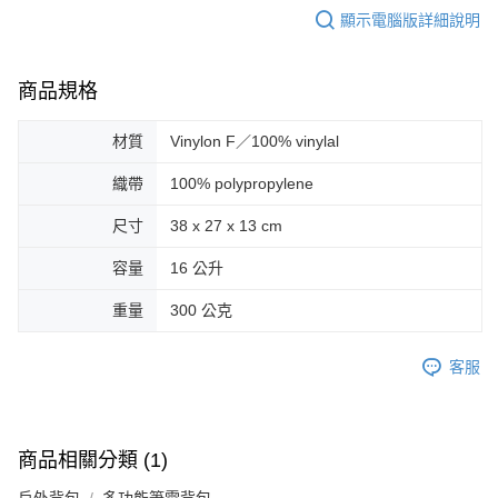
顯示電腦版詳細說明
商品規格
材質
Vinylon F／100% vinylal
織帶
100% polypropylene
尺寸
38 x 27 x 13 cm
容量
16 公升
重量
300 公克
客服
商品相關分類 (1)