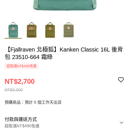
【Fjallraven 北極狐】Kanken Classic 16L 後背
包 23510-664 霜綠
超取滿NT$490免運
NT$2,700
NT$3,000
預購商品：預計 5 個工作天出貨
付款與運送方式
超取滿NT$490免運