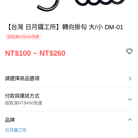
【台灣 日月鐵工所】轉向掛勾 大/小 DM-01
超取滿NT$490免運
NT$100 ~ NT$260
請選擇商品選項
付款與運送方式
超取滿NT$490免運
付款方式
品牌
信用卡一次付款
日月鐵工所
信用卡分期付款