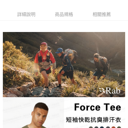
每筆NT$60，滿NT$490(含以上)免運費
付款後全家取貨
詳細說明
商品規格
相關推薦
每筆NT$60，滿NT$490(含以上)免運費
7-11取貨付款
每筆NT$60，滿NT$490(含以上)免運費
付款後7-11取貨
每筆NT$60，滿NT$490(含以上)免運費
宅配
每筆NT$80，滿NT$490(含以上)免運費
離島宅配
每筆NT$80，滿NT$490(含以上)免運費
付款後門市自取
免運費