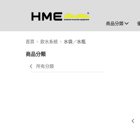
商品分類
首頁
飲水系統
水袋／水瓶
商品分類
所有分類