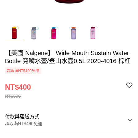
【美國 Nalgene】 Wide Mouth Sustain Water
Bottle 寬嘴水壺/登山水壺0.5L 2020-4016 棕紅
超取滿NT$490免運
NT$400
NT$500
付款與運送方式
超取滿NT$490免運
付款方式