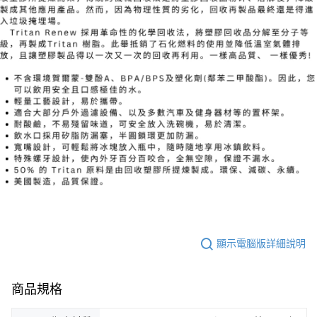
顯示電腦版詳細說明
商品規格